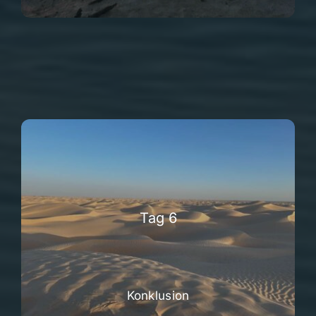
Tag 6
Konklusion