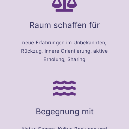
Raum schaffen für
neue Erfahrungen im Unbekannten,
Rückzug, innere Orientierung, aktive
Erholung, Sharing
Begegnung mit