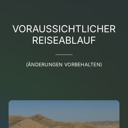
VORAUSSICHTLICHER
REISEABLAUF
(ÄNDERUNGEN VORBEHALTEN)