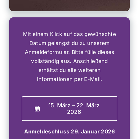
Mit einem Klick auf das gewünschte
Datum gelangst du zu unserem
Anmeldeformular. Bitte fülle dieses
vollständig aus. Anschließend
erhältst du alle weiteren
Informationen per E-Mail.
15. März – 22. März
2026
Anmeldeschluss 29. Januar 2026