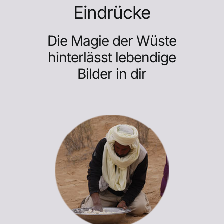
Eindrücke
Die Magie der Wüste
hinterlässt lebendige
Bilder in dir