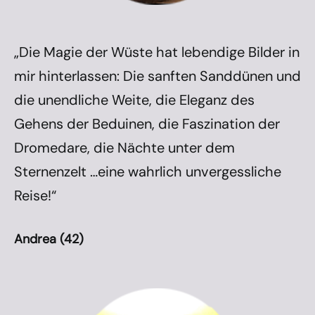
„Die Magie der Wüste hat lebendige Bilder in
mir hinterlassen: Die sanften Sanddünen und
die unendliche Weite, die Eleganz des
Gehens der Beduinen, die Faszination der
Dromedare, die Nächte unter dem
Sternenzelt …eine wahrlich unvergessliche
Reise!“
Andrea (42)