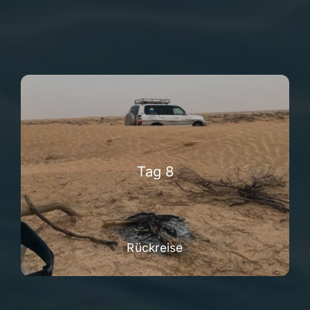
Tag 8
Rückreise