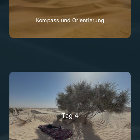
Kompass und Orientierung
Tag 4