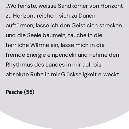
„Wo feinste, weisse Sandkörner von Horizont
zu Horizont reichen, sich zu Dünen
auftürmen, lasse ich den Geist sich strecken
und die Seele baumeln, tauche in die
herrliche Wärme ein, lasse mich in die
fremde Energie einpendeln und nehme den
Rhythmus des Landes in mir auf, bis
absolute Ruhe in mir Glückseligkeit erweckt.
Pesche (55)