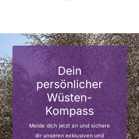
Dein
persönlicher
Wüsten-
Kompass
Melde dich jetzt an und sichere
dir unseren exklusiven und