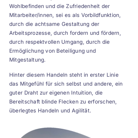
Wohlbefinden und die Zufriedenheit der
Mitarbeiter/innen, sei es als Vorbildfunktion,
durch die achtsame Gestaltung der
Arbeitsprozesse, durch fordern und fördern,
durch respektvollen Umgang, durch die
Ermöglichung von Beteiligung und
Mitgestaltung.
Hinter diesem Handeln steht in erster Linie
das Mitgefühl für sich selbst und andere, ein
guter Draht zur eigenen Intuition, die
Bereitschaft blinde Flecken zu erforschen,
überlegtes Handeln und Agilität.