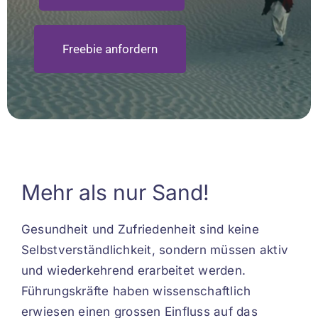
Freebie anfordern
Mehr als nur Sand!
Gesundheit und Zufriedenheit sind keine
Selbstverständlichkeit, sondern müssen aktiv
und wiederkehrend erarbeitet werden.
Führungskräfte haben wissenschaftlich
erwiesen einen grossen Einfluss auf das