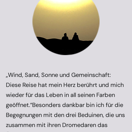
„Wind, Sand, Sonne und Gemeinschaft:
Diese Reise hat mein Herz berührt und mich
wieder für das Leben in all seinen Farben
geöffnet.“Besonders dankbar bin ich für die
Begegnungen mit den drei Beduinen, die uns
zusammen mit ihren Dromedaren das