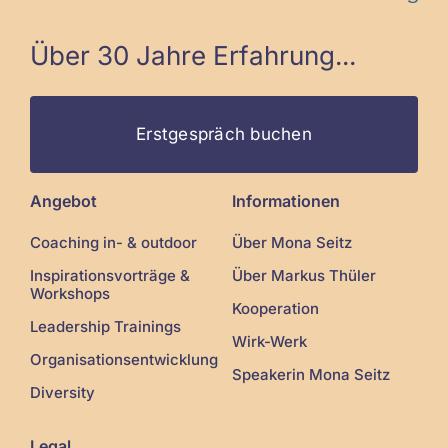
Über 30 Jahre Erfahrung...
Erstgespräch buchen
Angebot
Informationen
Coaching in- & outdoor
Über Mona Seitz
Inspirationsvorträge &
Über Markus Thüler
Workshops
Kooperation
Leadership Trainings
Wirk-Werk
Organisationsentwicklung
Speakerin Mona Seitz
Diversity
Legal