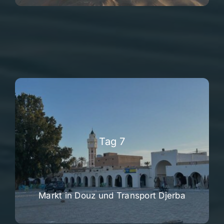
Tag 7
Markt in Douz und Transport Djerba