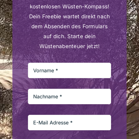
kostenlosen Wüsten-Kompass!
Dein Freebie wartet direkt nach
dem Absenden des Formulars
auf dich. Starte dein
Wüstenabenteuer jetzt!