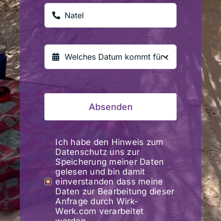
Absenden
Ich habe den Hinweis zum
Datenschutz uns zur
Speicherung meiner Daten
gelesen und bin damit
einverstanden dass meine
Daten zur Bearbeitung dieser
Anfrage durch Wirk-
Werk.com verarbeitet
werden.