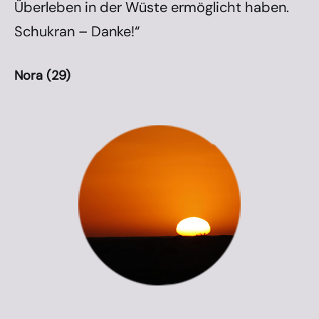
Überleben in der Wüste ermöglicht haben.
Schukran – Danke!“
Nora (29)