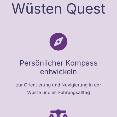
Wüsten Quest
Persönlicher Kompass
entwickeln
zur Orientierung und Navigierung in der
Wüste und im Führungsalltag