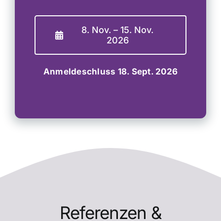
8. Nov. – 15. Nov.
2026
Anmeldeschluss 18. Sept. 2026
Referenzen &